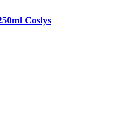
250ml Coslys