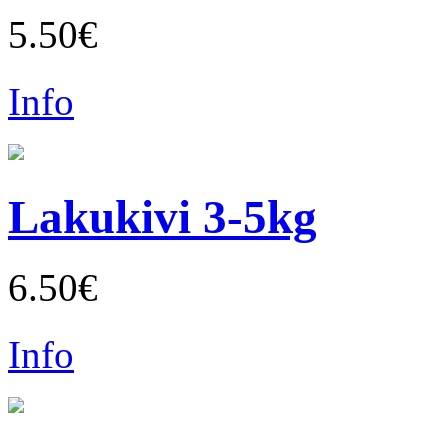
5.50€
Info
Lakukivi 3-5kg
6.50€
Info