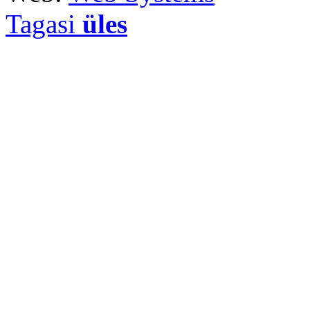
Tagasi
üles