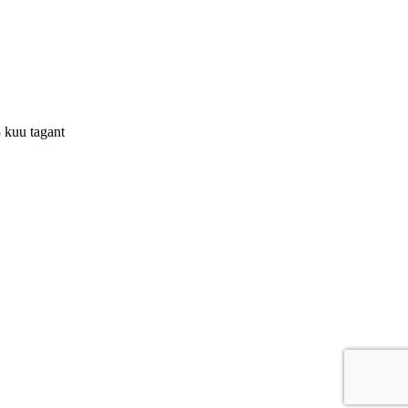
3 kuu tagant