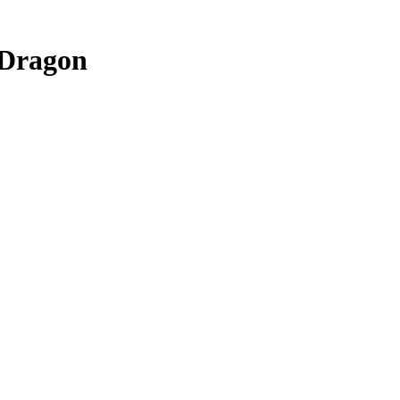
 Dragon