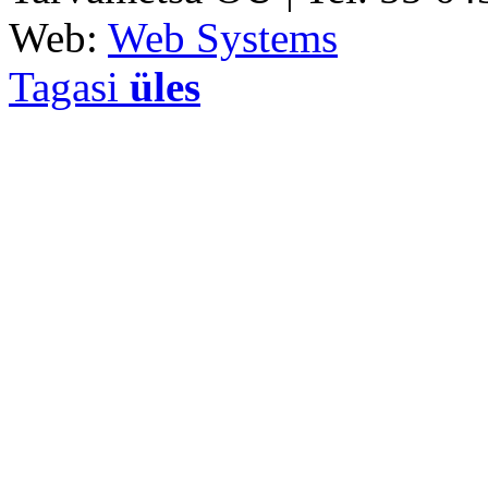
Web:
Web Systems
Tagasi
üles