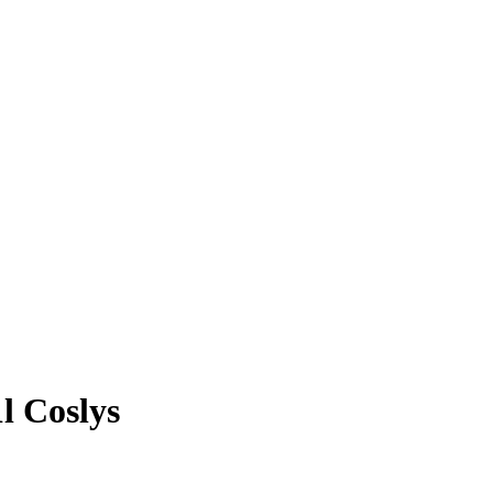
l Coslys