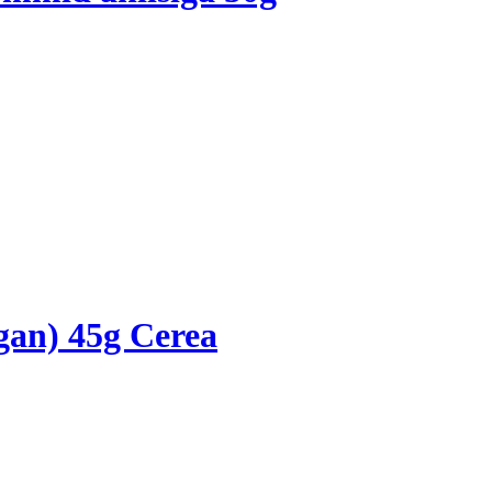
gan) 45g Cerea