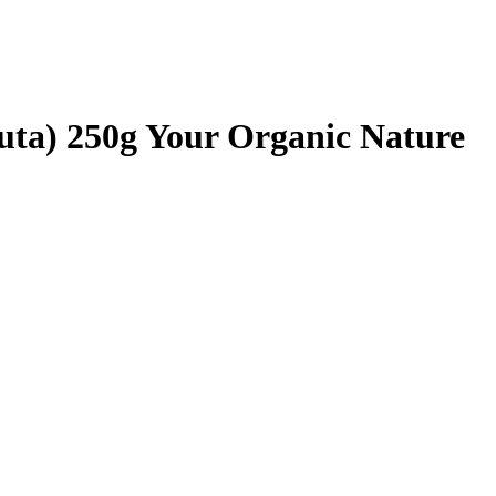
ruta) 250g Your Organic Nature