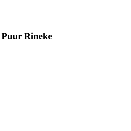
g Puur Rineke