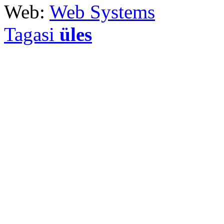
Web:
Web Systems
Tagasi
üles